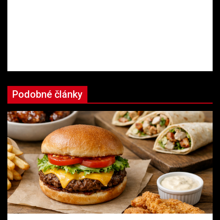
Podobné články