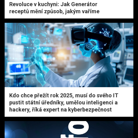
Revoluce v kuchyni: Jak Generátor
receptů mění způsob, jakým vaříme
Kdo chce přežít rok 2025, musí do svého IT
pustit státní úředníky, umělou inteligenci a
hackery, říká expert na kyberbezpečnost