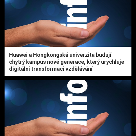
Huawei a Hongkongská univerzita budují
chytrý kampus nové generace, který urychluje
digitální transformaci vzdělávání