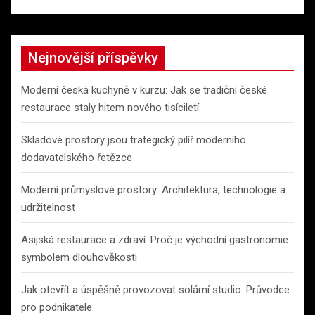
Nejnovější příspěvky
Moderní česká kuchyně v kurzu: Jak se tradiční české
restaurace staly hitem nového tisíciletí
Skladové prostory jsou trategický pilíř moderního
dodavatelského řetězce
Moderní průmyslové prostory: Architektura, technologie a
udržitelnost
Asijská restaurace a zdraví: Proč je východní gastronomie
symbolem dlouhověkosti
Jak otevřít a úspěšně provozovat solární studio: Průvodce
pro podnikatele