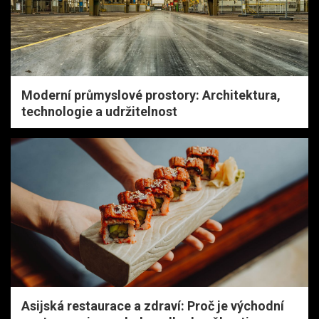
Moderní průmyslové prostory: Architektura,
technologie a udržitelnost
Asijská restaurace a zdraví: Proč je východní