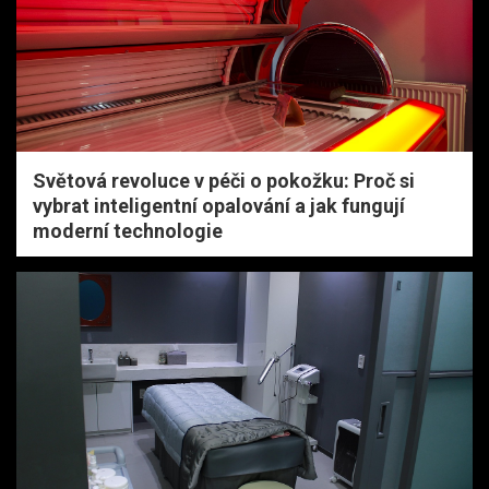
Světová revoluce v péči o pokožku: Proč si
vybrat inteligentní opalování a jak fungují
moderní technologie