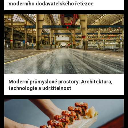
moderního dodavatelského řetězce
Moderní průmyslové prostory: Architektura,
technologie a udržitelnost