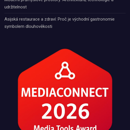
udržitelnost
Asijská restaurace a zdraví: Proč je východní gastronomie
symbolem dlouhověkosti