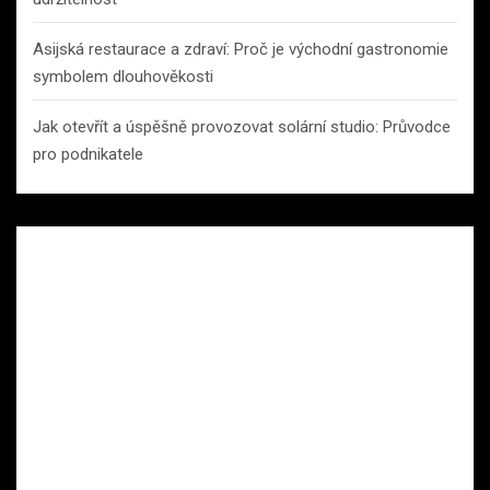
Asijská restaurace a zdraví: Proč je východní gastronomie
symbolem dlouhověkosti
Jak otevřít a úspěšně provozovat solární studio: Průvodce
pro podnikatele