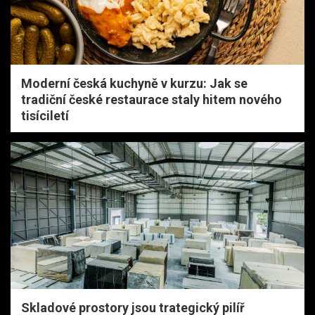
Moderní česká kuchyně v kurzu: Jak se
tradiční české restaurace staly hitem nového
tisíciletí
Skladové prostory jsou trategický pilíř