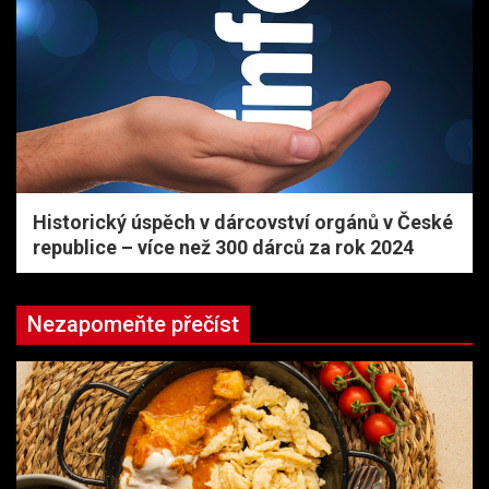
Historický úspěch v dárcovství orgánů v České
republice – více než 300 dárců za rok 2024
Nezapomeňte přečíst