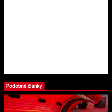
Podobné články