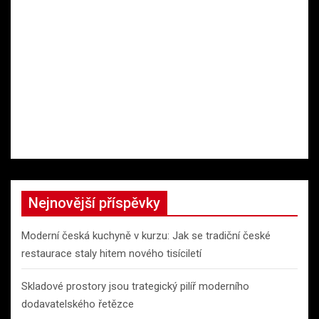
Nejnovější příspěvky
Moderní česká kuchyně v kurzu: Jak se tradiční české
restaurace staly hitem nového tisíciletí
Skladové prostory jsou trategický pilíř moderního
dodavatelského řetězce