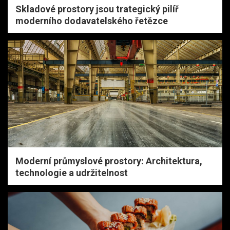
Skladové prostory jsou trategický pilíř
moderního dodavatelského řetězce
Moderní průmyslové prostory: Architektura,
technologie a udržitelnost