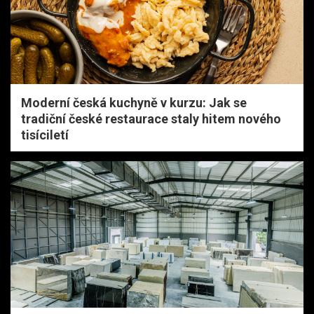
Moderní česká kuchyně v kurzu: Jak se
tradiční české restaurace staly hitem nového
tisíciletí