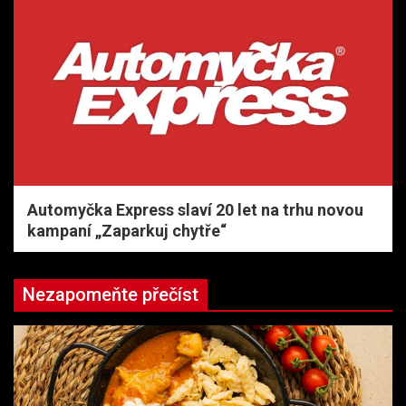
Automyčka Express slaví 20 let na trhu novou
kampaní „Zaparkuj chytře“
Nezapomeňte přečíst