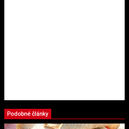
Podobné články