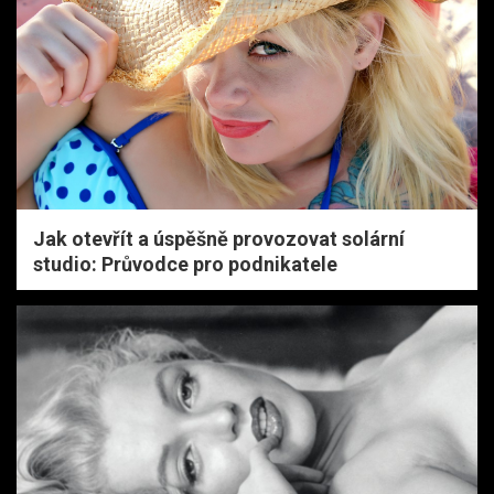
Jak otevřít a úspěšně provozovat solární
studio: Průvodce pro podnikatele