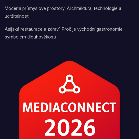
Moderní průmyslové prostory: Architektura, technologie a
udržitelnost
Asijská restaurace a zdraví: Proč je východní gastronomie
symbolem dlouhověkosti