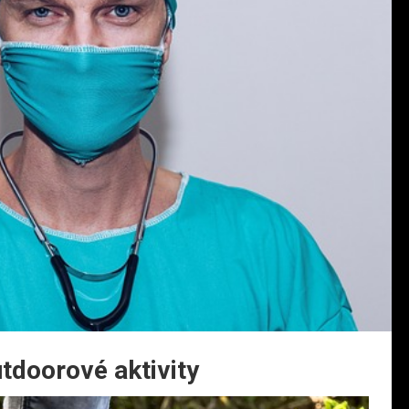
tdoorové aktivity