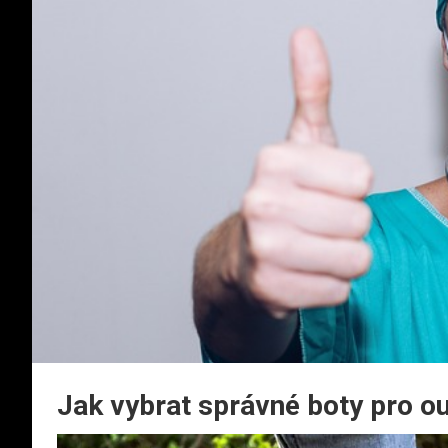
Jak vybrat správné boty pro ou