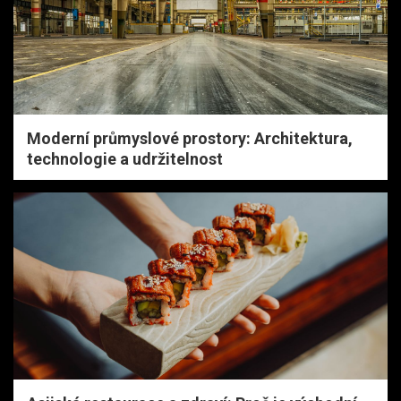
Moderní průmyslové prostory: Architektura,
technologie a udržitelnost