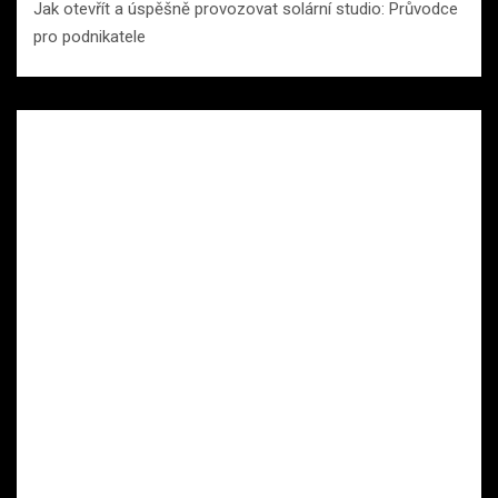
Jak otevřít a úspěšně provozovat solární studio: Průvodce
pro podnikatele