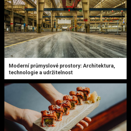
Moderní průmyslové prostory: Architektura,
technologie a udržitelnost