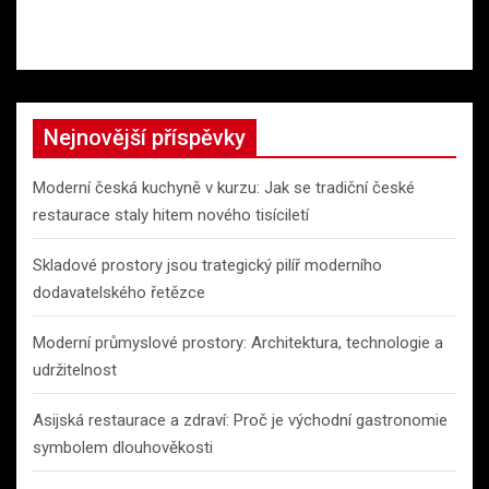
Nejnovější příspěvky
Moderní česká kuchyně v kurzu: Jak se tradiční české
restaurace staly hitem nového tisíciletí
Skladové prostory jsou trategický pilíř moderního
dodavatelského řetězce
Moderní průmyslové prostory: Architektura, technologie a
udržitelnost
Asijská restaurace a zdraví: Proč je východní gastronomie
symbolem dlouhověkosti