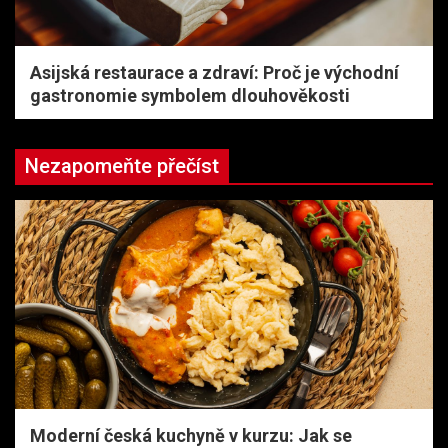
Asijská restaurace a zdraví: Proč je východní
gastronomie symbolem dlouhověkosti
Nezapomeňte přečíst
Moderní česká kuchyně v kurzu: Jak se