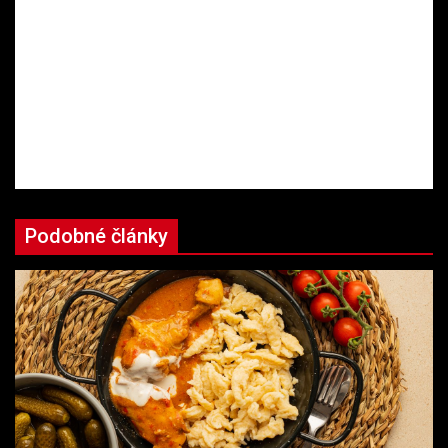
Podobné články