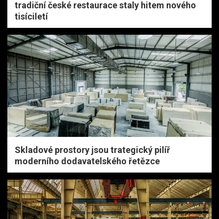
tradiční české restaurace staly hitem nového
tisíciletí
Skladové prostory jsou trategický pilíř
moderního dodavatelského řetězce