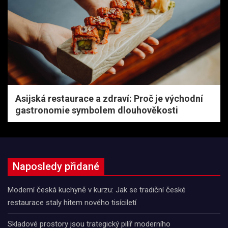
Asijská restaurace a zdraví: Proč je východní
gastronomie symbolem dlouhověkosti
Naposledy přidané
Moderní česká kuchyně v kurzu: Jak se tradiční české
restaurace staly hitem nového tisíciletí
Skladové prostory jsou trategický pilíř moderního