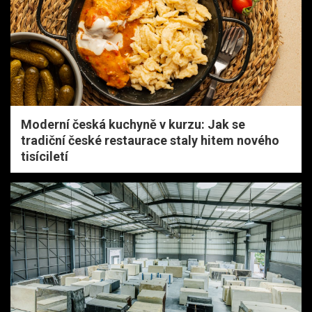
Moderní česká kuchyně v kurzu: Jak se
tradiční české restaurace staly hitem nového
tisíciletí