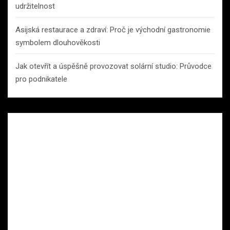
udržitelnost
Asijská restaurace a zdraví: Proč je východní gastronomie
symbolem dlouhověkosti
Jak otevřít a úspěšně provozovat solární studio: Průvodce
pro podnikatele