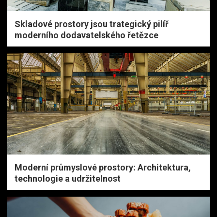
Skladové prostory jsou trategický pilíř
moderního dodavatelského řetězce
Moderní průmyslové prostory: Architektura,
technologie a udržitelnost